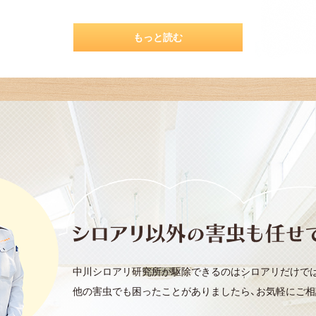
もっと読む
中川シロアリ研究所が駆除できるのはシロアリだけで
他の害虫でも困ったことがありましたら、お気軽にご相