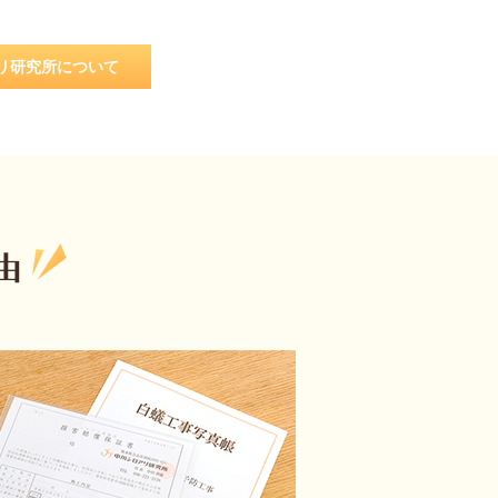
リ研究所について