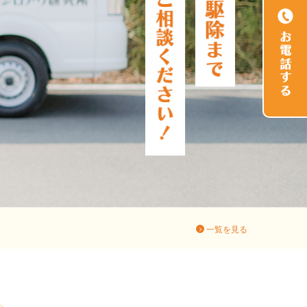
一覧を見る