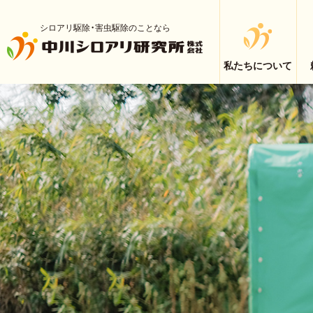
シロアリ駆除・害虫駆除のことなら
私たちについて