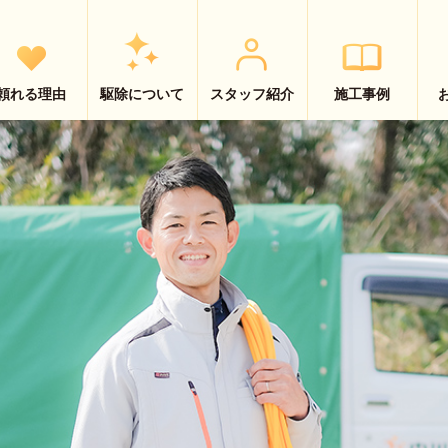
頼れる理由
駆除について
スタッフ紹介
施工事例