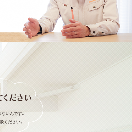
はないんです。
談ください。