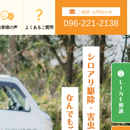
ご相談・お問合わせ
096-221-2138
お客様の声
よくあるご質問