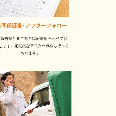
年間保証書・
アフターフォロー
工報告書と５年間の保証書を 合わせてお
します。 定期的なアフター点検も行って
おります。