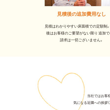
見積後の追加費用なし
見積はわかりやすい床面積での定額制。
後はお客様のご要望がない限り 追加で
請求は一切ございません。
当社ではお客
気になる近隣への挨拶（