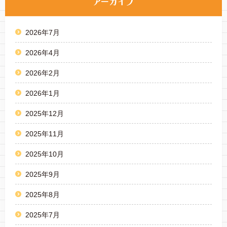
2026年7月
2026年4月
2026年2月
2026年1月
2025年12月
2025年11月
2025年10月
2025年9月
2025年8月
2025年7月