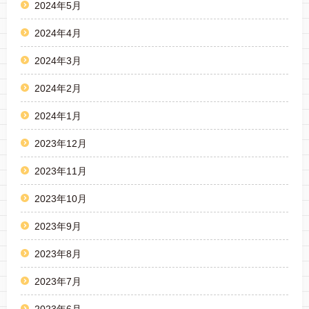
2024年5月
2024年4月
2024年3月
2024年2月
2024年1月
2023年12月
2023年11月
2023年10月
2023年9月
2023年8月
2023年7月
2023年6月