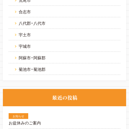
合志市
八代郡・八代市
宇土市
宇城市
阿蘇市・阿蘇郡
菊池市・菊池郡
お知らせ
お盆休みのご案内