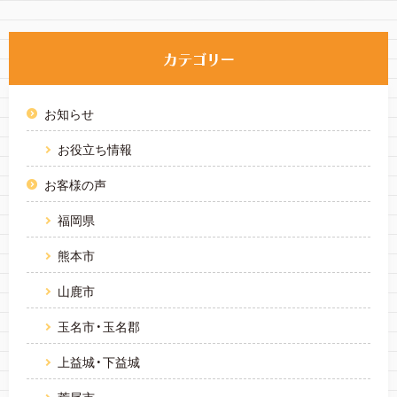
お知らせ
お役立ち情報
お客様の声
福岡県
熊本市
山鹿市
玉名市・玉名郡
上益城・下益城
荒尾市