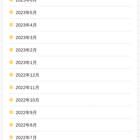
2023年5月
2023年4月
2023年3月
2023年2月
2023年1月
2022年12月
2022年11月
2022年10月
2022年9月
2022年8月
2022年7月