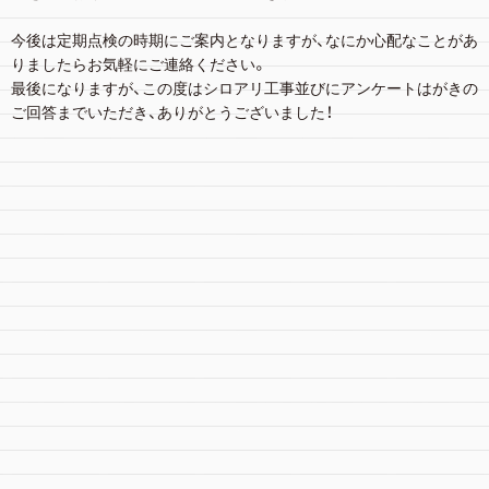
今後は定期点検の時期にご案内となりますが、なにか心配なことがあ
りましたらお気軽にご連絡ください。
最後になりますが、この度はシロアリ工事並びにアンケートはがきの
ご回答までいただき、ありがとうございました！