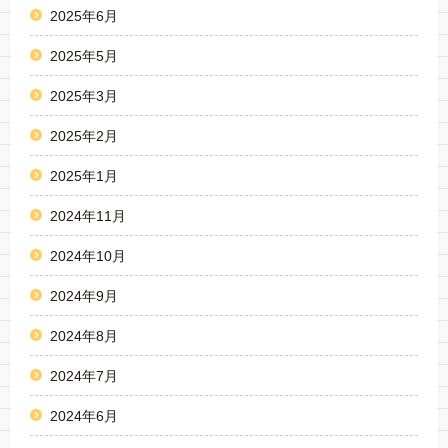
2025年6月
2025年5月
2025年3月
2025年2月
2025年1月
2024年11月
2024年10月
2024年9月
2024年8月
2024年7月
2024年6月