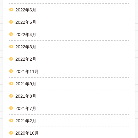
2022年6月
2022年5月
2022年4月
2022年3月
2022年2月
2021年11月
2021年9月
2021年8月
2021年7月
2021年2月
2020年10月