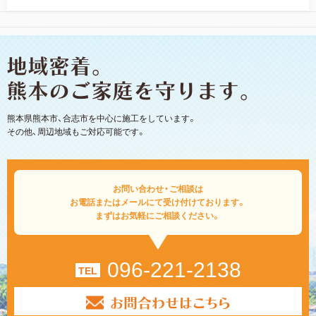
熊本県熊本市、合志市を中心に施工をしています。
その他、周辺地域もご対応可能です。
お問い合わせ・ご相談は
お電話またはメールにて受け付けております。
まずはお気軽にご相談ください。
096-221-2138
TEL