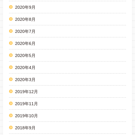
2020年9月
2020年8月
2020年7月
2020年6月
2020年5月
2020年4月
2020年3月
2019年12月
2019年11月
2019年10月
2018年9月