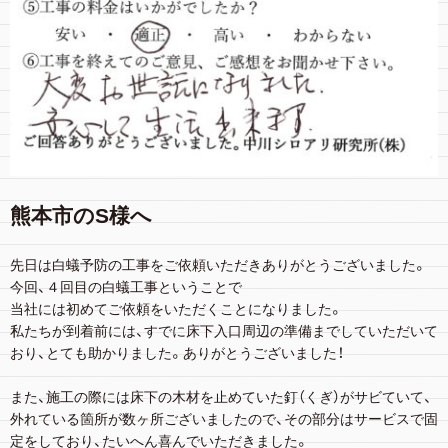
熊本市のS様へ
先日は白蟻予防の工事をご依頼いただきありがとうございました。
今回、４回目の白蟻工事ということで
当社には初めてご依頼をいただくことになりました。
私たちが到着前には、すでに床下入口周辺の準備までしていただいて
おり、とても助かりました。ありがとうございました！
また、施工の際には床下の木材を止めていた釘（くぎ）がサビていて、
外れている箇所が数ヶ所ございましたので、その部分はサービスで固
定をしており、たいへん喜んでいただきました。