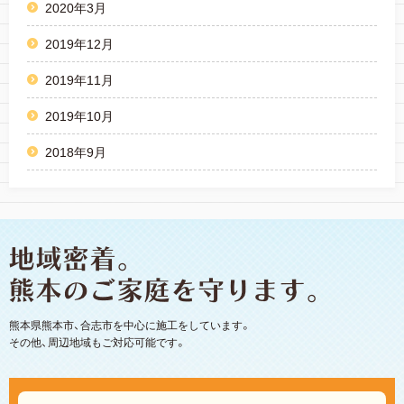
2020年3月
2019年12月
2019年11月
2019年10月
2018年9月
熊本県熊本市、合志市を中心に施工をしています。
その他、周辺地域もご対応可能です。