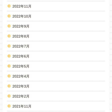
2022年11月
2022年10月
2022年9月
2022年8月
2022年7月
2022年6月
2022年5月
2022年4月
2022年3月
2022年2月
2021年11月