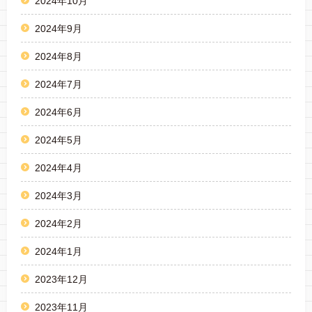
2024年10月
2024年9月
2024年8月
2024年7月
2024年6月
2024年5月
2024年4月
2024年3月
2024年2月
2024年1月
2023年12月
2023年11月