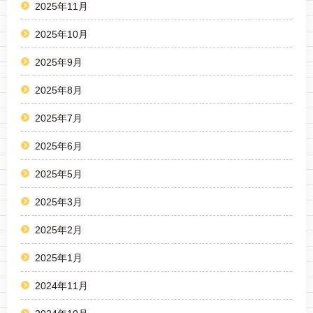
2025年11月
2025年10月
2025年9月
2025年8月
2025年7月
2025年6月
2025年5月
2025年3月
2025年2月
2025年1月
2024年11月