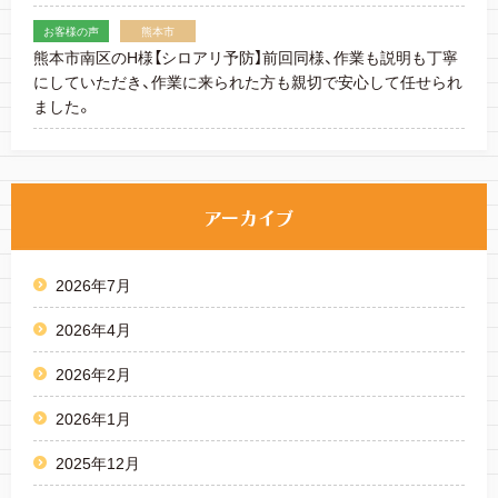
お客様の声
熊本市
熊本市南区のH様【シロアリ予防】前回同様、作業も説明も丁寧
にしていただき、作業に来られた方も親切で安心して任せられ
ました。
2026年7月
2026年4月
2026年2月
2026年1月
2025年12月