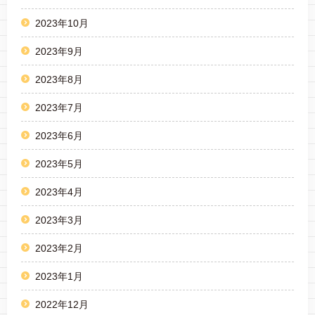
2023年10月
2023年9月
2023年8月
2023年7月
2023年6月
2023年5月
2023年4月
2023年3月
2023年2月
2023年1月
2022年12月