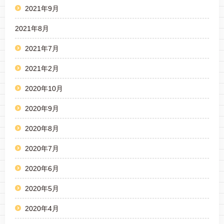
2021年9月
2021年8月
2021年7月
2021年2月
2020年10月
2020年9月
2020年8月
2020年7月
2020年6月
2020年5月
2020年4月