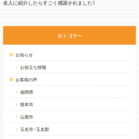
友人に紹介したらすごく感謝されました！
お知らせ
お役立ち情報
お客様の声
福岡県
熊本市
山鹿市
玉名市・玉名郡