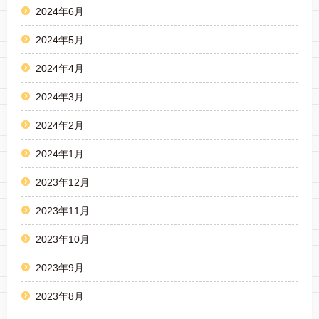
2024年6月
2024年5月
2024年4月
2024年3月
2024年2月
2024年1月
2023年12月
2023年11月
2023年10月
2023年9月
2023年8月