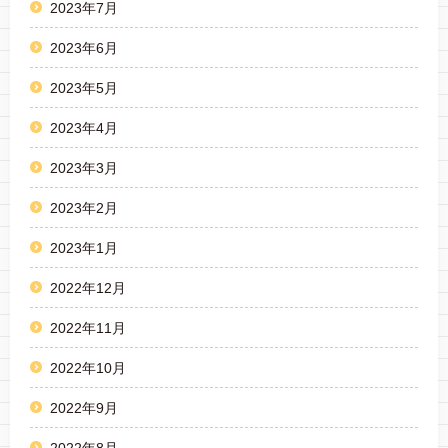
2023年7月
2023年6月
2023年5月
2023年4月
2023年3月
2023年2月
2023年1月
2022年12月
2022年11月
2022年10月
2022年9月
2022年8月