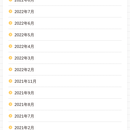
2022年7月
2022年6月
2022年5月
2022年4月
2022年3月
2022年2月
2021年11月
2021年9月
2021年8月
2021年7月
2021年2月