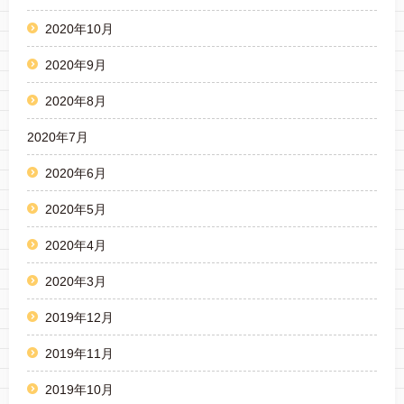
2020年10月
2020年9月
2020年8月
2020年7月
2020年6月
2020年5月
2020年4月
2020年3月
2019年12月
2019年11月
2019年10月