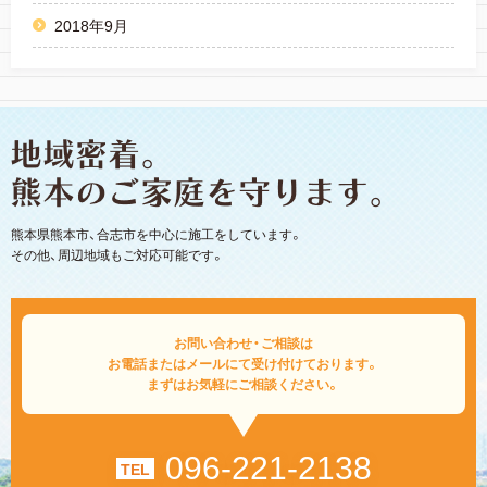
2018年9月
熊本県熊本市、合志市を中心に施工をしています。
その他、周辺地域もご対応可能です。
お問い合わせ・ご相談は
お電話またはメールにて受け付けております。
まずはお気軽にご相談ください。
096-221-2138
TEL