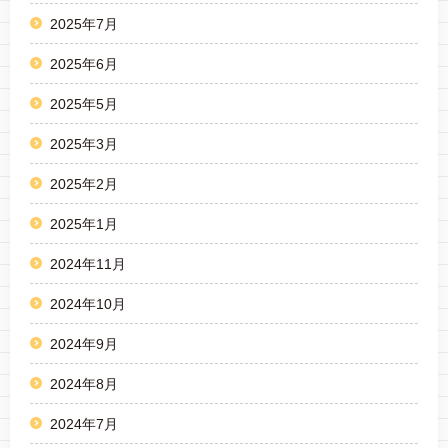
2025年7月
2025年6月
2025年5月
2025年3月
2025年2月
2025年1月
2024年11月
2024年10月
2024年9月
2024年8月
2024年7月