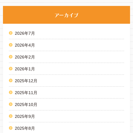
2026年7月
2026年4月
2026年2月
2026年1月
2025年12月
2025年11月
2025年10月
2025年9月
2025年8月