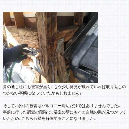
角の通し柱にも被害があり、もう少し発見が遅れていれば取り返しの
つかない事態になっていたかもしれません。
そして、今回の被害はバルコニー周辺だけではありませんでした。
事前に行った調査の段階で、浴室の壁にもイエ白蟻の巣が見つかって
いたため、こちらも壁を解体することになりました。