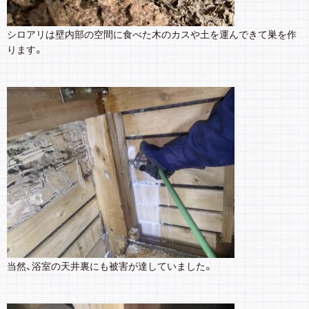
シロアリは壁内部の空間に食べた木のカスや土を運んできて巣を作
ります。
当然、浴室の天井裏にも被害が達していました。