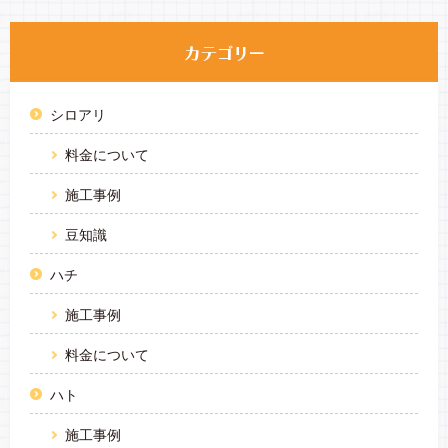
シロアリ
料金について
施工事例
豆知識
ハチ
施工事例
料金について
ハト
施工事例