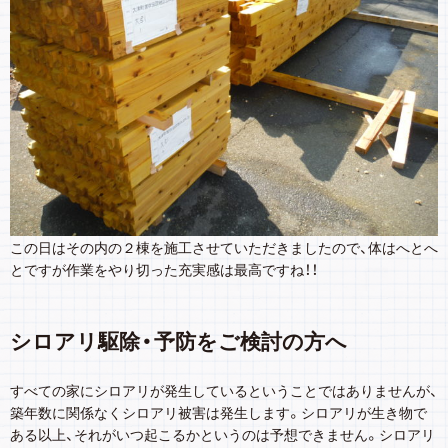
この日はその内の２棟を施工させていただきましたので、体はへとへ
とですが作業をやり切った充実感は最高ですね！！
シロアリ駆除・予防をご検討の方へ
すべての家にシロアリが発生しているということではありませんが、
築年数に関係なくシロアリ被害は発生します。シロアリが生き物で
ある以上、それがいつ起こるかというのは予想できません。シロアリ