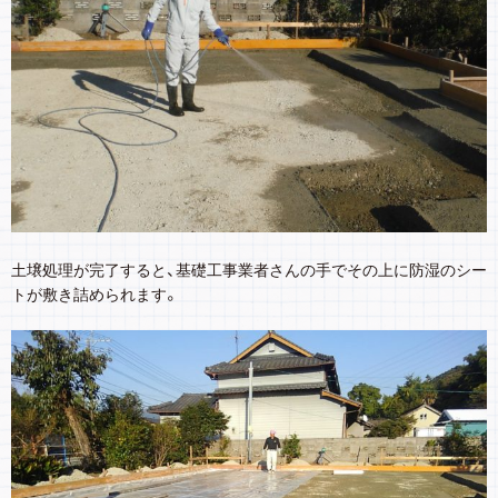
土壌処理が完了すると、基礎工事業者さんの手でその上に防湿のシー
トが敷き詰められます。