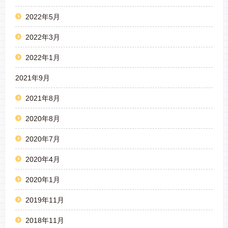
2022年5月
2022年3月
2022年1月
2021年9月
2021年8月
2020年8月
2020年7月
2020年4月
2020年1月
2019年11月
2018年11月