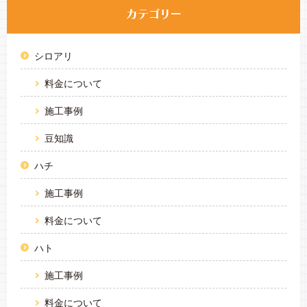
シロアリ
料金について
施工事例
豆知識
ハチ
施工事例
料金について
ハト
施工事例
料金について