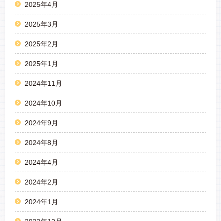
2025年4月
2025年3月
2025年2月
2025年1月
2024年11月
2024年10月
2024年9月
2024年8月
2024年4月
2024年2月
2024年1月