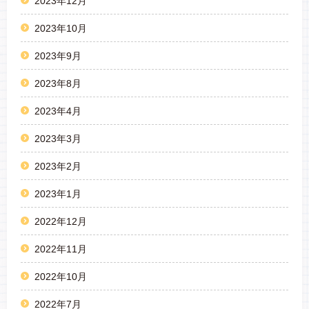
2023年12月
2023年10月
2023年9月
2023年8月
2023年4月
2023年3月
2023年2月
2023年1月
2022年12月
2022年11月
2022年10月
2022年7月