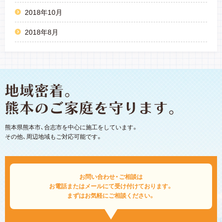
2018年10月
2018年8月
熊本県熊本市、合志市を中心に施工をしています。
その他、周辺地域もご対応可能です。
お問い合わせ・ご相談は
お電話またはメールにて受け付けております。
まずはお気軽にご相談ください。