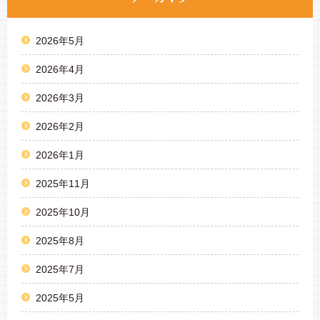
2026年5月
2026年4月
2026年3月
2026年2月
2026年1月
2025年11月
2025年10月
2025年8月
2025年7月
2025年5月