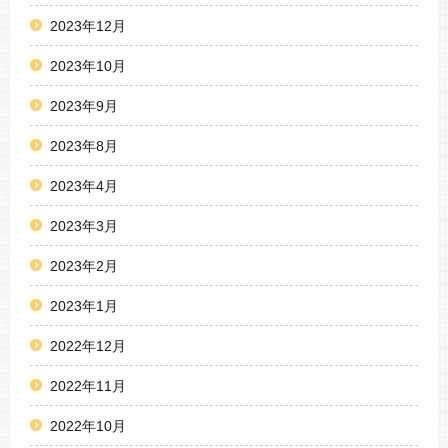
2023年12月
2023年10月
2023年9月
2023年8月
2023年4月
2023年3月
2023年2月
2023年1月
2022年12月
2022年11月
2022年10月