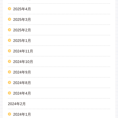
2025年4月
2025年3月
2025年2月
2025年1月
2024年11月
2024年10月
2024年9月
2024年8月
2024年4月
2024年2月
2024年1月