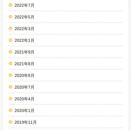
2022年7月
2022年5月
2022年3月
2022年1月
2021年9月
2021年8月
2020年8月
2020年7月
2020年4月
2020年1月
2019年11月