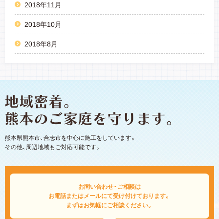
2018年11月
2018年10月
2018年8月
熊本県熊本市、合志市を中心に施工をしています。
その他、周辺地域もご対応可能です。
お問い合わせ・ご相談は
お電話またはメールにて受け付けております。
まずはお気軽にご相談ください。