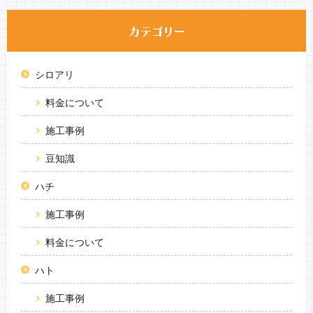
シロアリ
料金について
施工事例
豆知識
ハチ
施工事例
料金について
ハト
施工事例