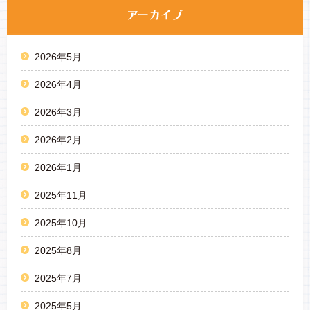
2026年5月
2026年4月
2026年3月
2026年2月
2026年1月
2025年11月
2025年10月
2025年8月
2025年7月
2025年5月