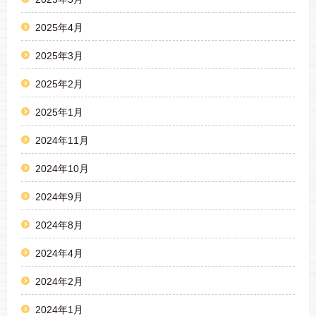
2025年4月
2025年3月
2025年2月
2025年1月
2024年11月
2024年10月
2024年9月
2024年8月
2024年4月
2024年2月
2024年1月