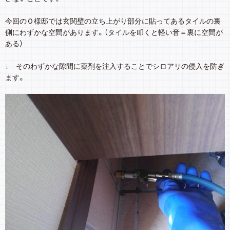
今回のＯ様邸では玄関壁の立ち上がり部分に貼ってあるタイルの裏
側にわずかな空間があります。（タイルを叩くと軽い音＝裏に空間が
ある）
↓ そのわずかな隙間に薬剤を注入することでシロアリの侵入を防ぎ
ます。