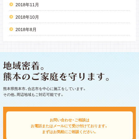
2018年11月
2018年10月
2018年8月
熊本県熊本市、合志市を中心に施工をしています。
その他、周辺地域もご対応可能です。
お問い合わせ・ご相談は
お電話またはメールにて受け付けております。
まずはお気軽にご相談ください。