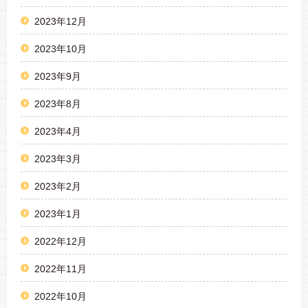
2023年12月
2023年10月
2023年9月
2023年8月
2023年4月
2023年3月
2023年2月
2023年1月
2022年12月
2022年11月
2022年10月