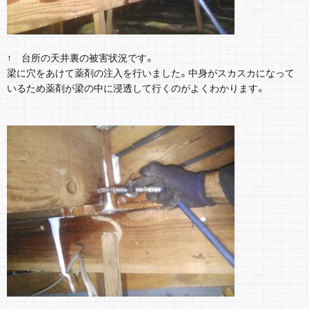
↑ 台所の天井裏の被害状況です。
梁に穴をあけて薬剤の注入を行いました。中身がスカスカになって
いるため薬剤が梁の中に浸透して行くのがよくわかります。