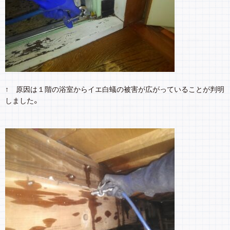
↑ 原因は１階の浴室からイエ白蟻の被害が広がっていることが判明
しました。