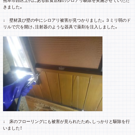
熊本市西区上代にある飲食店様のシロアリ駆除を実施させていただ
きました。
↓ 壁材及び壁の中にシロアリ被害が見つかりました。３ミリ弱のド
リルで穴を開け、注射器のような器具で薬剤を注入しました。
↓ 床のフローリングにも被害が見られたため、しっかりと駆除を行
いました！