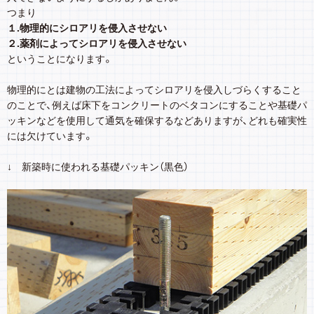
つまり
１.物理的にシロアリを侵入させない
２.薬剤によってシロアリを侵入させない
ということになります。
物理的にとは建物の工法によってシロアリを侵入しづらくすること
のことで、例えば床下をコンクリートのベタコンにすることや基礎パ
ッキンなどを使用して通気を確保するなどありますが、どれも確実性
には欠けています。
↓ 新築時に使われる基礎パッキン（黒色）