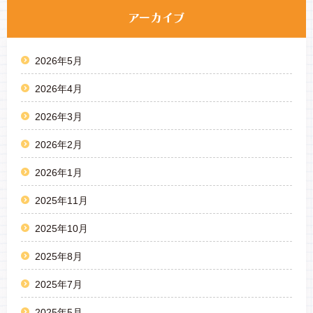
2026年5月
2026年4月
2026年3月
2026年2月
2026年1月
2025年11月
2025年10月
2025年8月
2025年7月
2025年5月