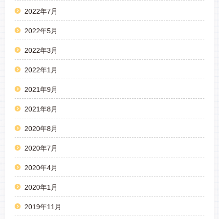
2022年7月
2022年5月
2022年3月
2022年1月
2021年9月
2021年8月
2020年8月
2020年7月
2020年4月
2020年1月
2019年11月