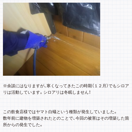
※余談にはなりますが、寒くなってきたこの時期（１２月）でもシロア
リは活動しています。シロアリは冬眠しません！
この飲食店様ではヤマト白蟻という種類が発生していました。
数年前に建物を増築されたとのことで、今回の被害はその増築した箇
所からの発生でした。