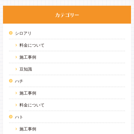
シロアリ
料金について
施工事例
豆知識
ハチ
施工事例
料金について
ハト
施工事例