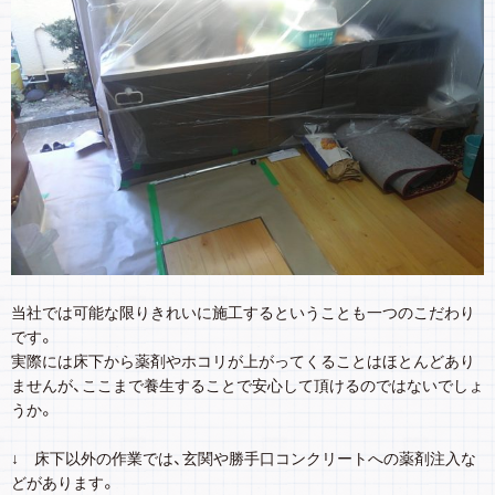
当社では可能な限りきれいに施工するということも一つのこだわり
です。
実際には床下から薬剤やホコリが上がってくることはほとんどあり
ませんが、ここまで養生することで安心して頂けるのではないでしょ
うか。
↓ 床下以外の作業では、玄関や勝手口コンクリートへの薬剤注入な
どがあります。