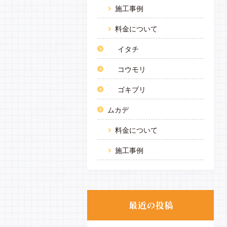
施工事例
料金について
イタチ
コウモリ
ゴキブリ
ムカデ
料金について
施工事例