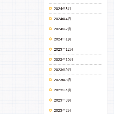
2024年8月
2024年4月
2024年2月
2024年1月
2023年12月
2023年10月
2023年9月
2023年8月
2023年4月
2023年3月
2023年2月