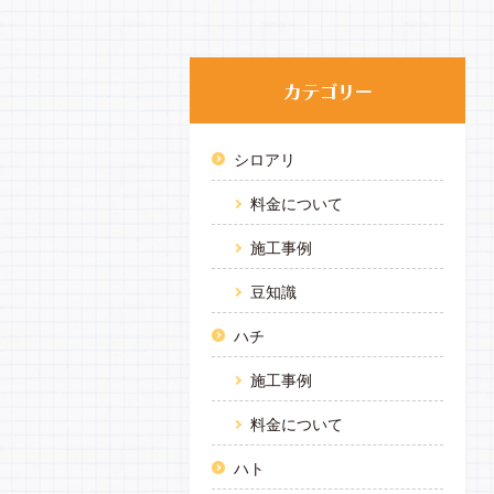
シロアリ
料金について
施工事例
豆知識
ハチ
施工事例
料金について
ハト