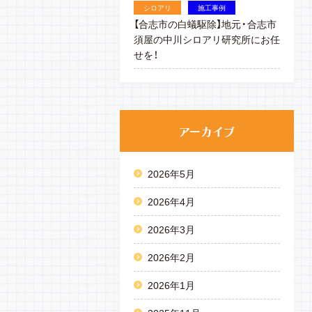
シロアリ
施工事例
【合志市の白蟻駆除】地元・合志市
須屋の中川シロアリ研究所にお任
せを！
2026年5月
2026年4月
2026年3月
2026年2月
2026年1月