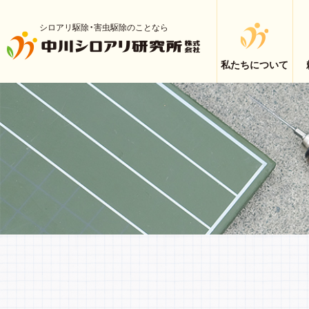
シロアリ駆除・害虫駆除のことなら
私たちについて