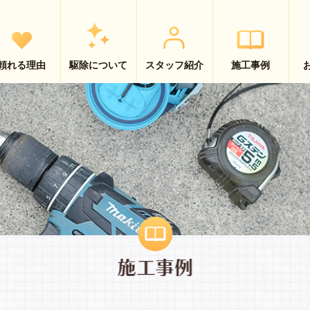
頼れる理由
駆除について
スタッフ紹介
施工事例