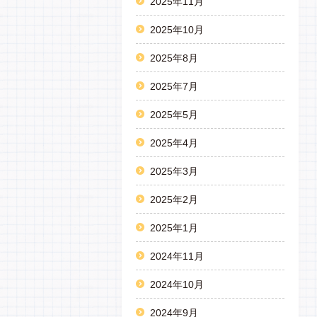
2025年11月
2025年10月
2025年8月
2025年7月
2025年5月
2025年4月
2025年3月
2025年2月
2025年1月
2024年11月
2024年10月
2024年9月