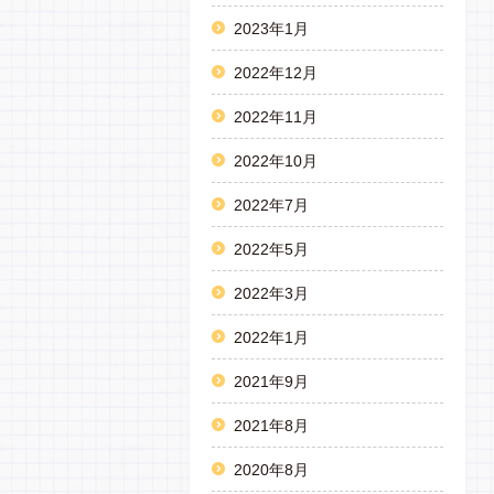
2023年1月
2022年12月
2022年11月
2022年10月
2022年7月
2022年5月
2022年3月
2022年1月
2021年9月
2021年8月
2020年8月