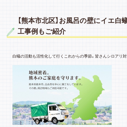
【熊本市北区】お風呂の壁にイエ白
工事例もご紹介
白蟻の活動も活性化して行くこれからの季節。皆さんシロアリ対