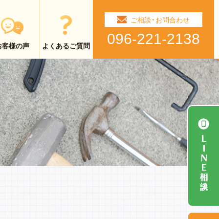
ご相談・お問合わせ
096-221-2138
お客様の声
よくあるご質問